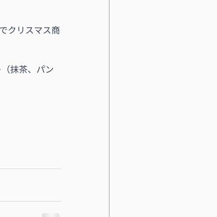
でクリスマス商
キ（抹茶、パン