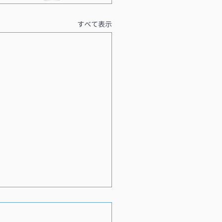
すべて表示