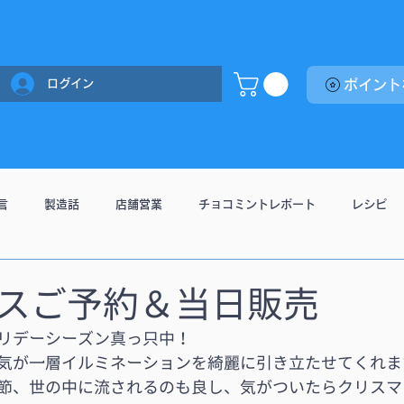
ログイン
言
製造話
店舗営業
チョコミントレポート
レシピ
スご予約＆当日販売
リデーシーズン真っ只中！
気が一層イルミネーションを綺麗に引き立たせてくれま
節、世の中に流されるのも良し、気がついたらクリスマ