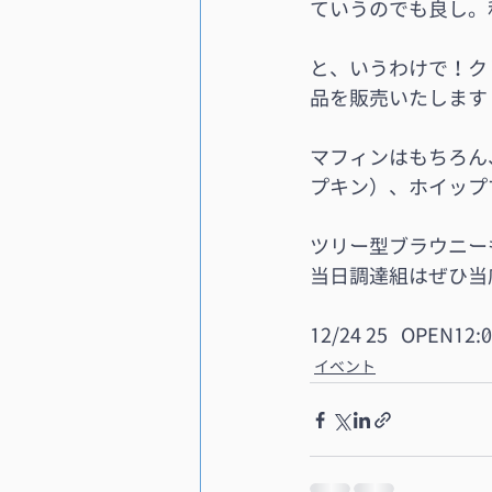
ていうのでも良し。
と、いうわけで！ク
品を販売いたします
マフィンはもちろん
プキン）、ホイップ
ツリー型ブラウニー
当日調達組はぜひ当
12/24 25   OPEN12:
イベント