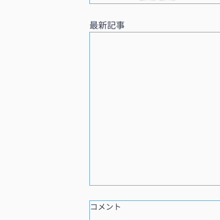
最新記事
コメント