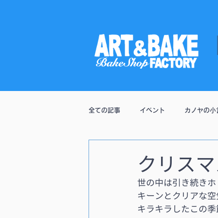
全ての記事
イベント
カノヤの小
通販
クリスマ
世の中は引き続きホ
キーンとクリアな空
キラキラしたこの季