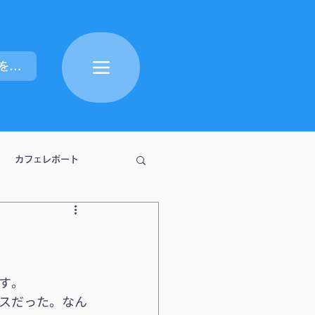
ポイントを表示
カフェレポート
す。
スだった。なん