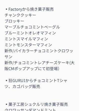
▪︎Factoryから焼き菓子販売
チャンククッキー
ブロッキー
マーブルチョコミントベーグル
ブルーミントオレオマフィン
ミントスマイルマフィン
ミントモンスターマフィン
新作/バイカラーチョコミントクロワッ
サン
新作/チョコミントレアチーズケーキ(大
阪CMポップアップにて初登場）
▪︎狂GURUIからチョコミントTシャ
ツ、カゴバッグ販売
▪︎菓子工房シュクルリ焼き菓子販売
クロワッサンダマンドミント