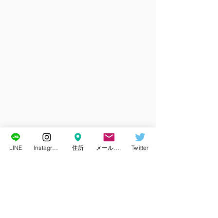
LINE
Instagram
住所
メールアドレス
Twitter