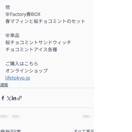
他
🌸Factory春BOX
春マフィンと桜チョコミントのセット
🌸単品
桜チョコミントサンドウィッチ
チョコミントアイス各種
ご購入はこちら
オンラインショップ
lifetokyo.jp
通販
すべて表示