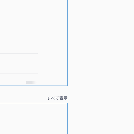
すべて表示