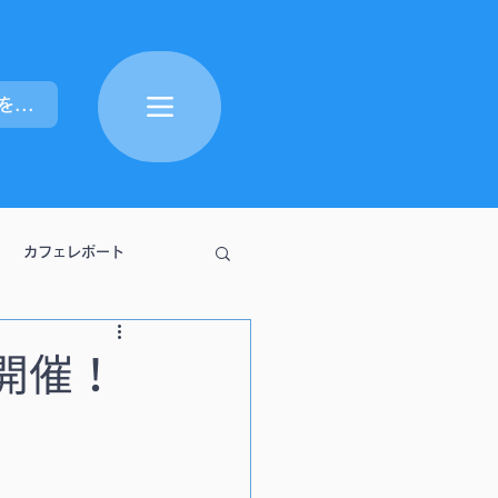
ポイントを表示
カフェレポート
開催！