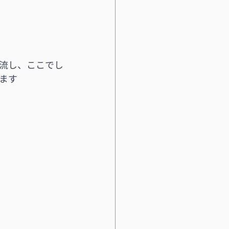
交流し、ここでし
ます