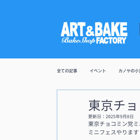
全ての記事
イベント
カノヤの小
通販
東京チョ
更新日：
2025年9月8日
東京チョコミン党ミ
ミニフェスやります