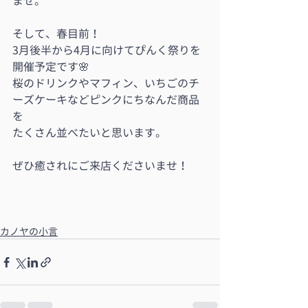
ませ。
そして、春目前！
3月後半から4月に向けてぴんく祭りを
開催予定です🌸
桜のドリンクやマフィン、いちごのチ
ーズケーキなどピンクにちなんだ商品
を
たくさん並べたいと思います。
ぜひ癒されにご来店くださいませ！
カノヤの小言