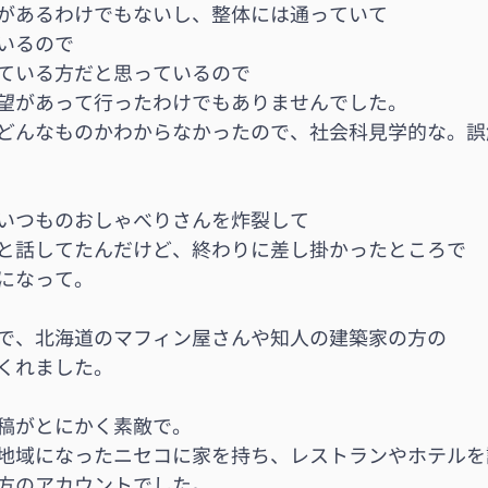
があるわけでもないし、整体には通っていて
いるので
ている方だと思っているので
望があって行ったわけでもありませんでした。
どんなものかわからなかったので、社会科見学的な。誤
いつものおしゃべりさんを炸裂して
と話してたんだけど、終わりに差し掛かったところで
になって。
で、北海道のマフィン屋さんや知人の建築家の方の
くれました。
稿がとにかく素敵で。
地域になったニセコに家を持ち、レストランやホテルを
方のアカウントでした。