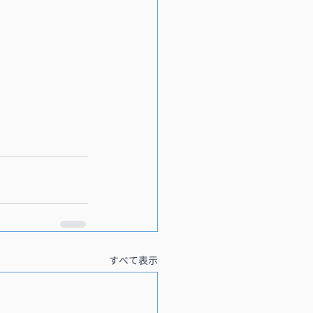
すべて表示