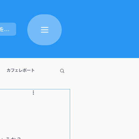
ポイントを表示
カフェレポート