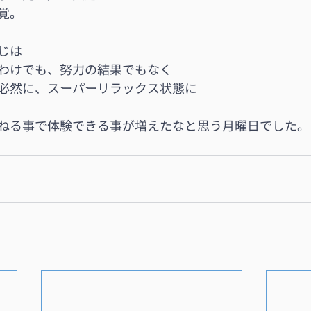
覚。
じは
わけでも、努力の結果でもなく
必然に、スーパーリラックス状態に
ねる事で体験できる事が増えたなと思う月曜日でした。