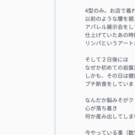
4型のみ。お店で着
以前のような腰を据
アパレル展示会をし
仕上げていたあの時
リンパというアート
そして２日後には
なぜか初めての岩盤
しかも、その日は健
プチ断食をしていま
なんだか脳みそがク
心が落ち着き
何か産み出してしま
今やっている事（数