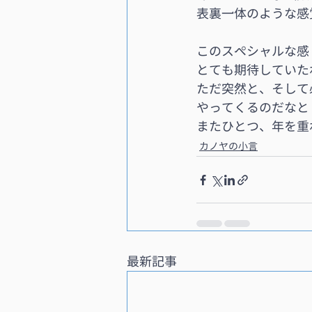
表裏一体のような感
このスペシャルな感
とても期待していた
ただ突然と、そして
やってくるのだなと
またひとつ、年を重
カノヤの小言
最新記事