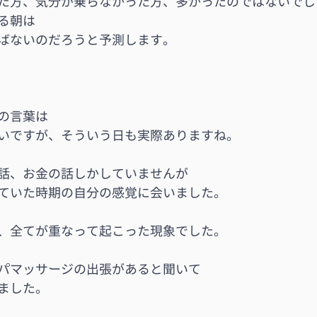
た方、気分が乗らなかった方、多かったのではないでし
る朝は
ばないのだろうと予測します。
の言葉は
いですが、そういう日も実際ありますね。
話、お金の話しかしていませんが
ていた時期の自分の感覚に会いました。
、全てが重なって起こった現象でした。
パマッサージの出張があると聞いて
ました。