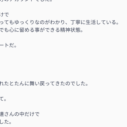
けで
ってもゆっくりなのがわかり、丁寧に生活している。
でも心に留める事ができる精神状態。
ートだ。
れたとたんに舞い戻ってきたのでした。
て。
連さんの中だけで
した。