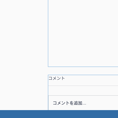
コメント
コメントを追加…