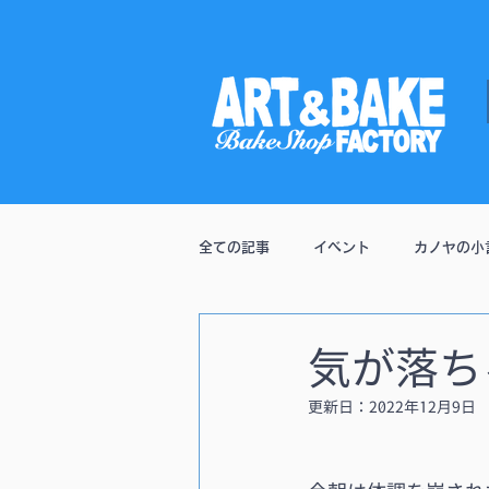
全ての記事
イベント
カノヤの小
通販
気が落ち
更新日：
2022年12月9日