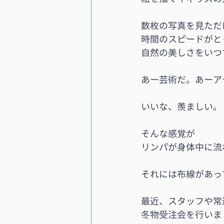
数枚の写真を見ただ
時間のスピードがと
自然の美しさをいつ
あー芸術だ。あーア
いいな、羨ましい。
そんな感覚が
リンパが身体中に流
それには布線があっ
最近、スタッフや常
冬物受注会を行いま