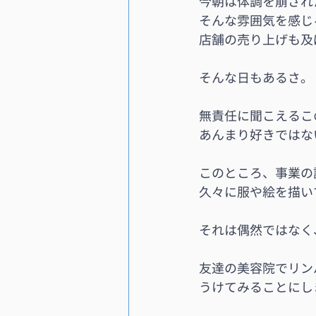
今朝は体調を崩され
そんな雰囲気を感じ
店舗の売り上げも及
そんな日もあるさ。
無責任に聞こえるこ
あんまり好きではな
このところ、事業の
久々に服や絵を描い
それは偶然ではなく
友達の美容院でリン
うけてみることにし