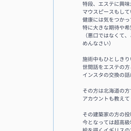
特段、エステに興味
マウスピースもして
健康には気をつかっ
特に大きな期待や希
（悪口ではなくて、
めんなさい）
施術中もひとしきり
世間話をエステの方
インスタの交換の話
その方は北海道の方
アカウントも教えて
その建築家の方の投
今となっては超高級
絵を描くイギリスの