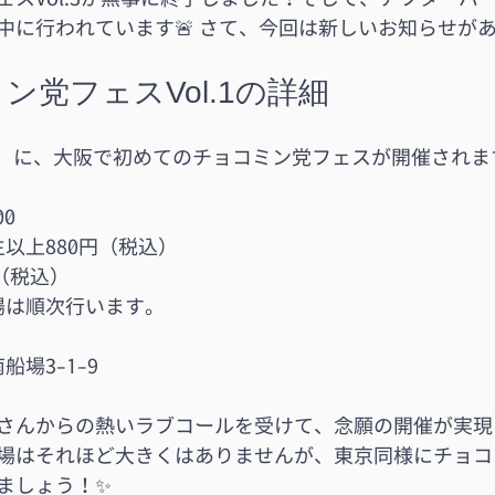
中に行われています🚨 さて、今回は新しいお知らせが
ン党フェスVol.1の詳細
（土）に、大阪で初めてのチョコミン党フェスが開催されま
00
学生以上880円（税込）
円（税込）
入場は順次行います。
船場3-1-9
さんからの熱いラブコールを受けて、念願の開催が実現
場はそれほど大きくはありませんが、東京同様にチョコ
ましょう！✨