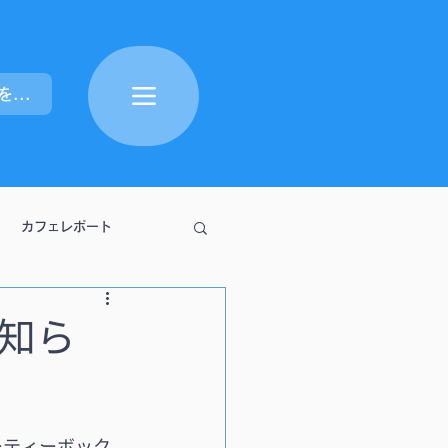
ポイントを表示
カフェレポート
お知ら
ーティーボック