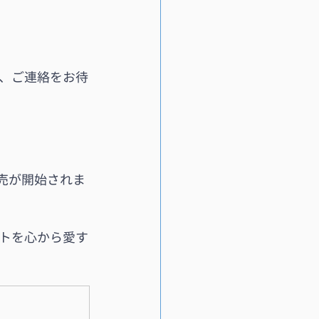
、ご連絡をお待
販売が開始されま
トを心から愛す