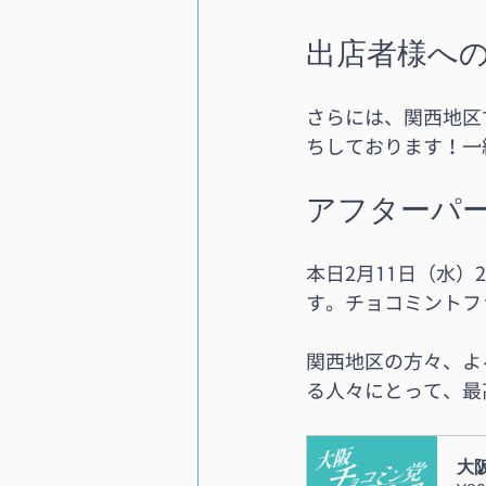
出店者様へ
さらには、関西地区
ちしております！一
アフターパ
本日2月11日（水
す。チョコミントフ
関西地区の方々、よ
る人々にとって、最
大阪