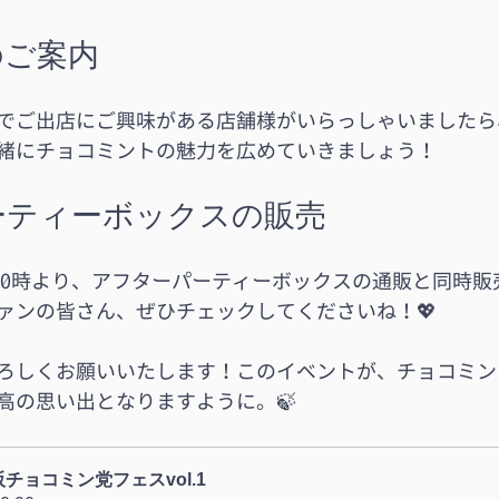
のご案内
でご出店にご興味がある店舗様がいらっしゃいましたら
緒にチョコミントの魅力を広めていきましょう！
ーティーボックスの販売
）20時より、アフターパーティーボックスの通販と同時
ァンの皆さん、ぜひチェックしてくださいね！💖
ろしくお願いいたします！このイベントが、チョコミン
高の思い出となりますように。🍃
チョコミン党フェスvol.1