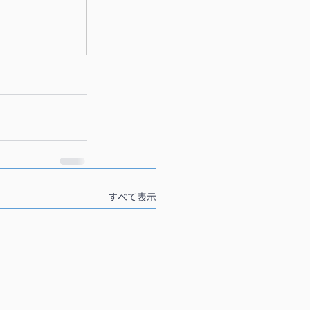
すべて表示