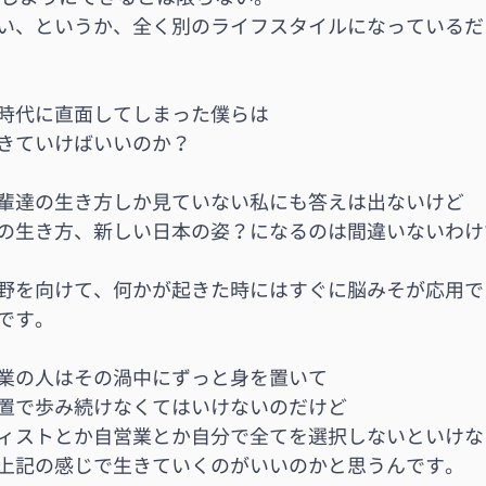
い、というか、全く別のライフスタイルになっているだ
時代に直面してしまった僕らは
きていけばいいのか？
輩達の生き方しか見ていない私にも答えは出ないけど
の生き方、新しい日本の姿？になるのは間違いないわけ
野を向けて、何かが起きた時にはすぐに脳みそが応用で
です。
業の人はその渦中にずっと身を置いて
置で歩み続けなくてはいけないのだけど
ィストとか自営業とか自分で全てを選択しないといけな
上記の感じで生きていくのがいいのかと思うんです。