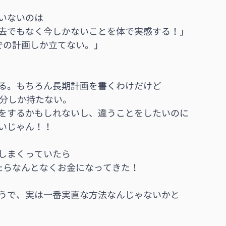
いないのは
去でもなく今しかないことを体で実感する！」
での計画しか立てない。」
る。もちろん長期計画を書くわけだけど
年分しか持たない。
をするかもしれないし、違うことをしたいのに
いじゃん！！
しまくっていたら
たらなんとなくお金になってきた！
うで、実は一番実直な方法なんじゃないかと