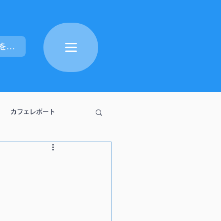
ポイントを表示
カフェレポート