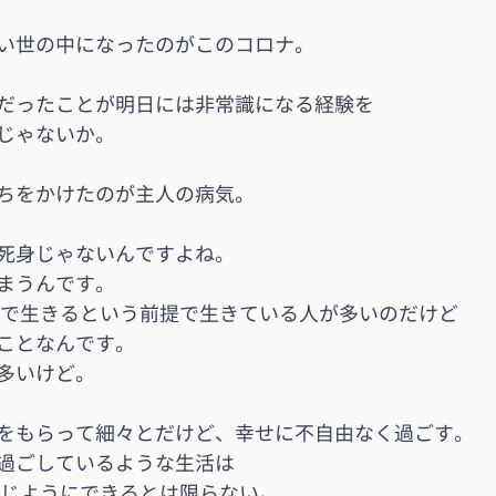
い世の中になったのがこのコロナ。
だったことが明日には非常識になる経験を
じゃないか。
ちをかけたのが主人の病気。
死身じゃないんですよね。
まうんです。
0まで生きるという前提で生きている人が多いのだけど
ことなんです。
多いけど。
をもらって細々とだけど、幸せに不自由なく過ごす。
過ごしているような生活は
に同じようにできるとは限らない。