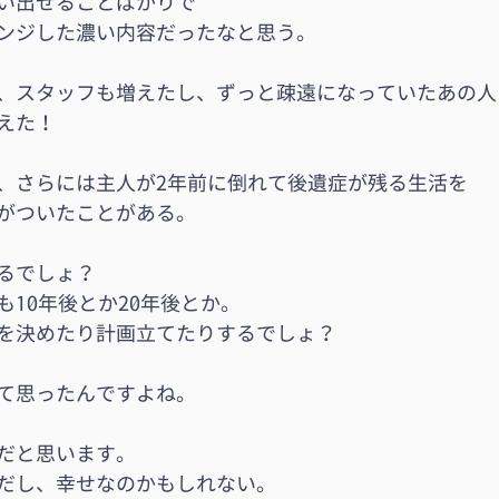
い出せることばかりで
ンジした濃い内容だったなと思う。
、スタッフも増えたし、ずっと疎遠になっていたあの人
えた！
、さらには主人が2年前に倒れて後遺症が残る生活を
がついたことがある。
るでしょ？
も10年後とか20年後とか。
を決めたり計画立てたりするでしょ？
て思ったんですよね。
だと思います。
だし、幸せなのかもしれない。