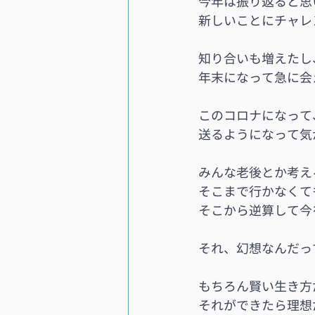
今年は振り返ると思
新しいことにチャレ
知り合いも増えたし
年末になって急に会
このコロナになって
送るようになって気
みんな老後とか考え
そこまで行かなくて
そこから逆算して今
それ、幻想なんだっ
もちろん賢い生き方
それができたら理想