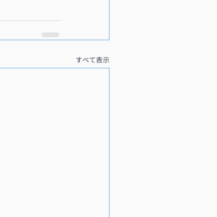
すべて表示