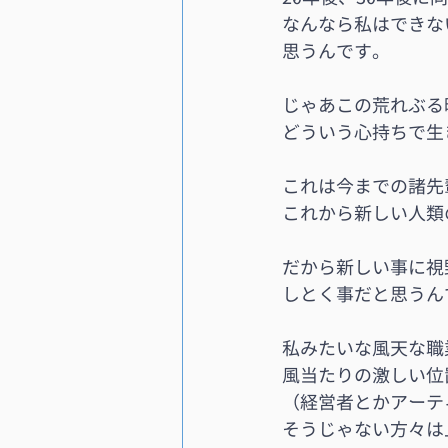
なんなら私はできな
思うんです。
じゃあこの荒れぶる
どういう心持ちで生
これは今までの諸先
これから新しい人類
だから新しい事に視
しとく事だと思うん
私みたいな風天な職
風当たりの激しい位
（経営者とかアーテ
そうじゃない方々は