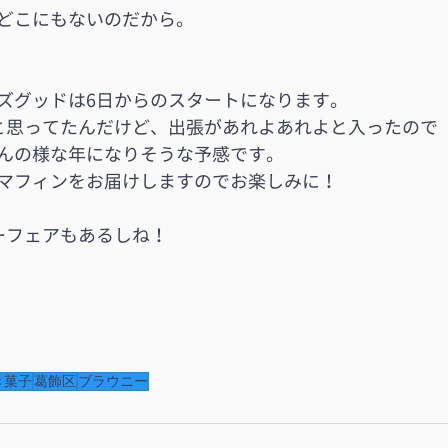
どこにもないのだから。
ズグッドは6日からのスタートになります。
と思ってたんだけど、出張があれよあれよと入ったので
んの様な年になりそうな予感です。
マフィンをお届けしますのでお楽しみに！
ーフェアもあるしね！
き菓子
葛飾区
ブラウニー