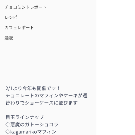
チョコミントレポート
レシピ
カフェレポート
通販
2/1より今年も開催です！
チョコレートのマフィンやケーキが週
替わりでショーケースに並びます
目玉ラインナップ
◇悪魔のガトーショコラ
◇kagamarikoマフィン