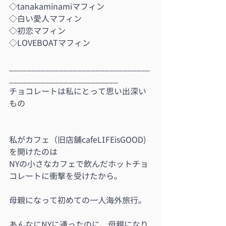
◇tanakaminamiマフィン
◇白い愛人マフィン
◇初恋マフィン
◇LOVEBOATマフィン
_______________________________
________________________
チョコレートは私にとって思い出深い
もの
私がカフェ（旧店舗cafeLIFEisGOOD)
を開けたのは
NYの小さなカフェで飲んだホットチョ
コレートに衝撃を受けたから。
母親になって初めての一人海外旅行。
あんなにNYに通ったのに、母親になり