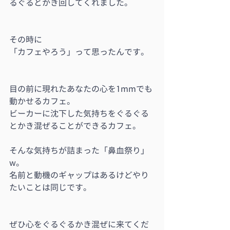
るぐるとかき回してくれました。
その時に
「カフェやろう」って思ったんです。
目の前に現れたあなたの心を1mmでも
動かせるカフェ。
ビーカーに沈下した気持ちをぐるぐる
とかき混ぜることができるカフェ。
そんな気持ちが詰まった「鼻血祭り」
w。
名前と動機のギャップはあるけどやり
たいことは同じです。
ぜひ心をぐるぐるかき混ぜに来てくだ