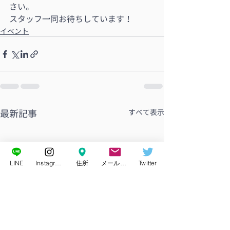
さい。
スタッフ一同お待ちしています！
イベント
最新記事
すべて表示
LINE
Instagram
住所
メールアドレス
Twitter