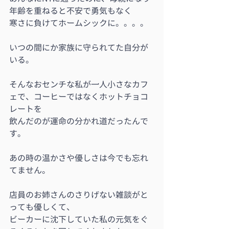
年齢を重ねると不安で勇気もなく
寒さに負けてホームシックに。。。。
いつの間にか家族に守られてた自分が
いる。
そんなおセンチな私が一人小さなカフ
ェで、コーヒーではなくホットチョコ
レートを
飲んだのが運命の分かれ道だったんで
す。
あの時の温かさや優しさは今でも忘れ
てません。
店員のお姉さんのさりげない雑談がと
っても優しくて、
ビーカーに沈下していた私の元気をぐ