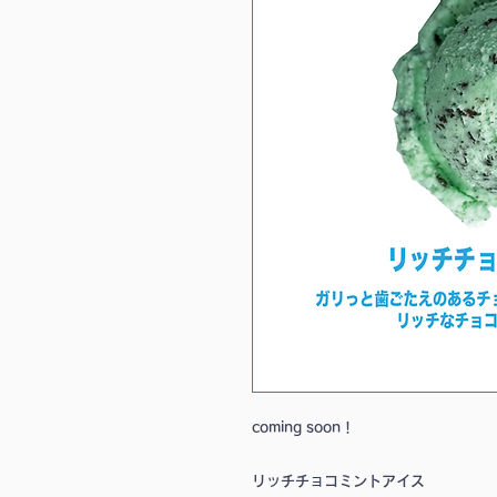
coming soon！
リッチチョコミントアイス