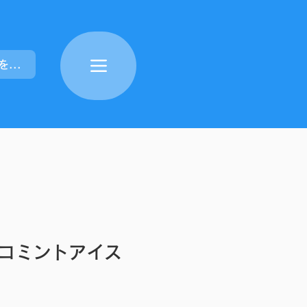
ポイントを表示
コミントアイス