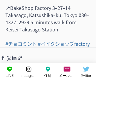
📍BakeShop Factory 3-27-14 
Takasago, Katsushika-ku, Tokyo 080-
4327-2929 5 minutes walk from 
Keisei Takasago Station
#チョコミント
#ベイクショップfactory
LINE
Instagram
住所
メールアドレス
Twitter
最新記事
すべて表示