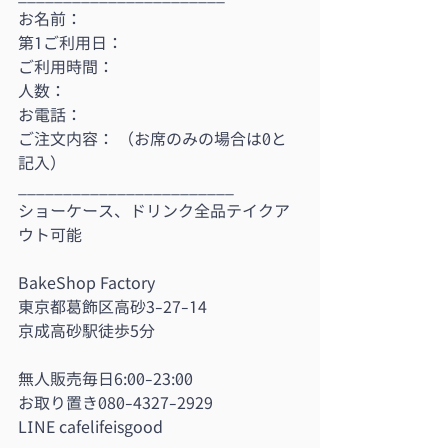
お名前：
第1ご利用日：
ご利用時間：
人数：
お電話：
ご注文内容： （お席のみの場合は0と
記入）
________________________
ショーケース、ドリンク全品テイクア
ウト可能
BakeShop Factory
東京都葛飾区高砂3-27-14
京成高砂駅徒歩5分
無人販売毎日6:00-23:00
お取り置き080-4327-2929
LINE cafelifeisgood