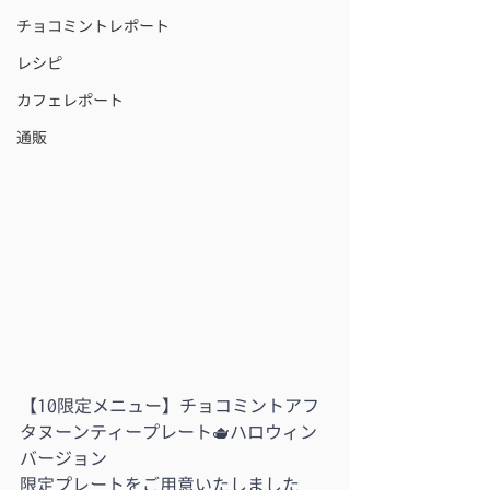
チョコミントレポート
レシピ
カフェレポート
通販
【10限定メニュー】チョコミントアフ
タヌーンティープレート🫖ハロウィン
バージョン
限定プレートをご用意いたしました